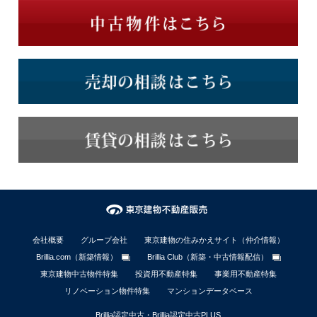
会社概要
グループ会社
東京建物の住みかえサイト（仲介情報）
Brillia.com（新築情報）
Brillia Club（新築・中古情報配信）
東京建物中古物件特集
投資用不動産特集
事業用不動産特集
リノベーション物件特集
マンションデータベース
Brillia認定中古・Brillia認定中古PLUS