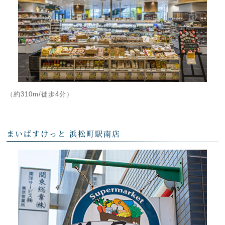
（約310m/徒歩4分）
まいばすけっと 浜松町駅南店