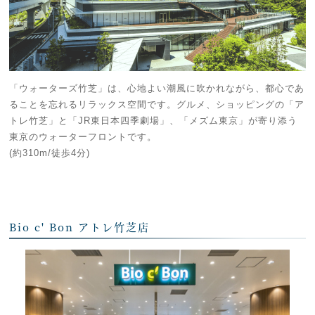
「ウォーターズ竹芝」は、心地よい潮風に吹かれながら、都心であ
ることを忘れるリラックス空間です。グルメ、ショッピングの「ア
トレ竹芝」と「JR東日本四季劇場」、「メズム東京」が寄り添う
東京のウォーターフロントです。
(約310m/徒歩4分)
Bio c' Bon アトレ竹芝店