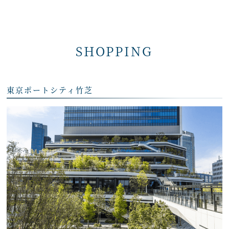
SHOPPING
東京ポートシティ竹芝