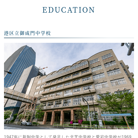
EDUCATION
港区立御成門中学校
1947年に新制中学として発足した北芝中学校と愛宕中学校が1969